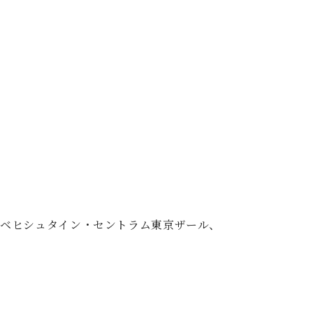
、ベヒシュタイン・セントラム東京ザール、