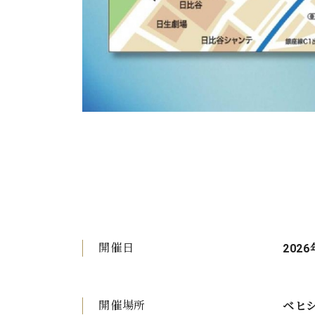
開催日
2026
開催場所
ベヒ