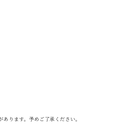
があります。予めご了承ください。