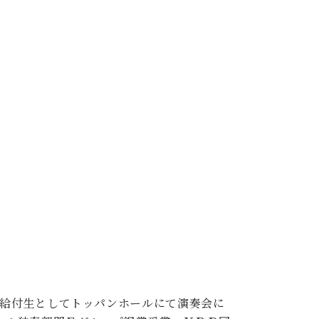
金給付生としてトッパンホールにて演奏会に