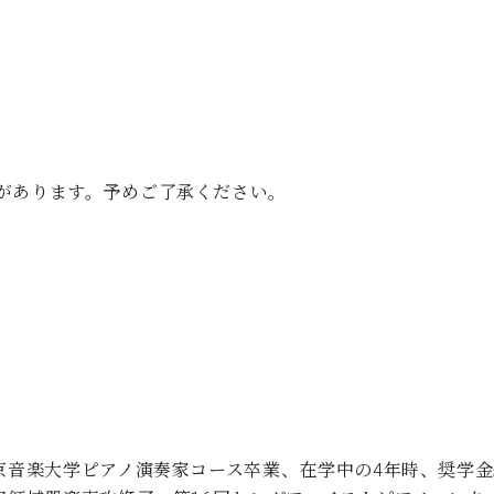
があります。予めご了承ください。
東京音楽大学ピアノ演奏家コース卒業、在学中の4年時、奨学