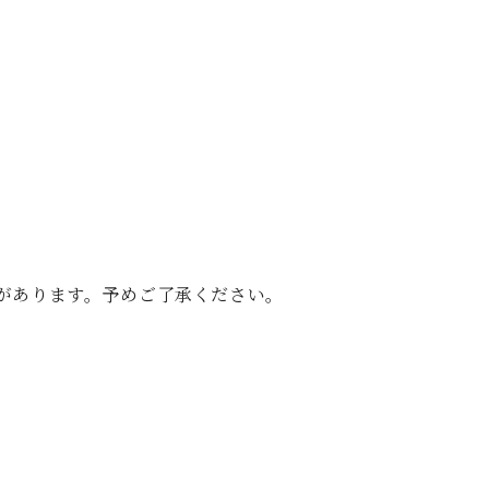
があります。予めご了承ください。