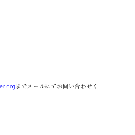
er.org
までメールにてお問い合わせく