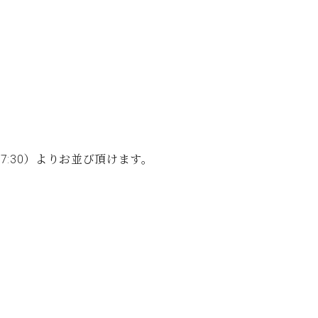
:30）よりお並び頂けます。