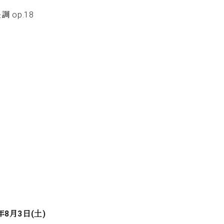
op.18
年8月3日(土)