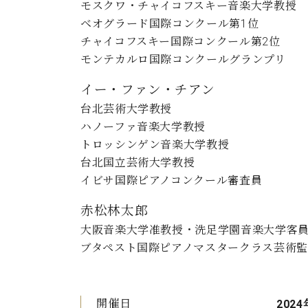
モスクワ・チャイコフスキー音楽大学教授
ベオグラード国際コンクール第1位
チャイコフスキー国際コンクール第2位
モンテカルロ国際コンクールグランプリ
イー・ファン・チアン
台北芸術大学教授
ハノーファ音楽大学教授
トロッシンゲン音楽大学教授
台北国立芸術大学教授
イビサ国際ピアノコンクール審査員
赤松林太郎
大阪音楽大学准教授・洗足学園音楽大学客
ブタペスト国際ピアノマスタークラス芸術監
開催日
2024