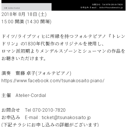
イ
ュ
ブ
ジ
(お
で
ン
タ
ロ
正
ャ
知
コ
イ
グ
オンライン試弾
規
2018年 8月 18日 (土)
パ
ら
ン
ン
デ
15:00 開演 (14:30 開場)
ン
せ・
メルマガ登録
サ
の
ィ
の
メ
ー
音
ー
取
デ
ドイツ/ライプツィヒに所縁を持つフォルテピアノ『トレン
趣
ト
色
ラ
り
ィ
ドリン』の1830年代製作のオリジナルを使用し、
味
/
ー・
組
ア
か
C.
ロマン派初期よりメンデルスゾーンとシューマンの作品を
取
ベ
み
情
ら
ベ
扱
お聴きいただけます。
ヒ
報)
本
ヒ
店
シ
格
シ
ピ
ュ
演奏 齋藤 卓子(フォルテピアノ)
的
ュ
ア
キ
タ
https://www.facebook.com/tsunakosaito.piano/
に
タ
ノ
ャ
店
イ
学
イ
製
ン
舗・
ン
ぶ
ン
造
ペ
サ
主催 Atelier-Cordial
を
方
レ
番
ー
ロ
弾
ま
ジ
号
ン
ン・
く
お問合せ Tel 070-2010-7820
で
デ
調
前
お申込み E-mail : ticket@tsunakosaito.jp
大
ン
律
に
コ
(下記チラシにお申し込みの詳細がございます)
歓
ス