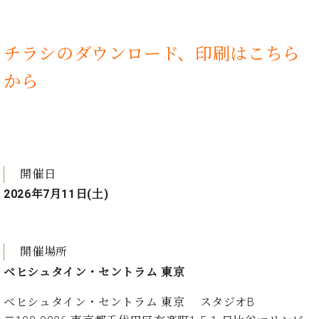
チラシのダウンロード、印刷はこちら
から
開催日
2026年7月11日(土)
開催場所
ベヒシュタイン・セントラム 東京
ベヒシュタイン・セントラム 東京 スタジオB