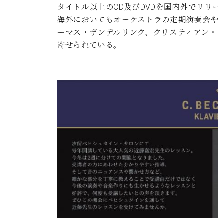
タイトル以上のCD及びDVDを国内外でリリ
海外においてもオーケストラの定期演奏会
ーマス・ザンデルリンク、クリスティアン
寄せられている。