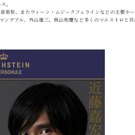
ース。
や音楽祭、またウィーン・ムジークフェラインなどの主要ホー
・マンデアル、外山雄三、秋山和慶など多くのマエストロと共