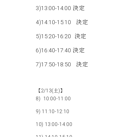
3)13:00-14:00 決定
4)14:10-15:10 決定
5)15:20-16:20 決定
6)16:40-17:40 決定
7)17:50-18:50 決定
【2/13(土)】
8) 10:00-11:00
9) 11:10-12:10
10) 13:00-14:00