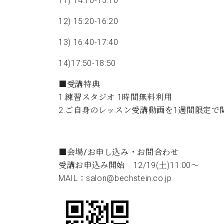
11) 14:10-15:10
12) 15:20-16:20
13) 16:40-17:40
14)17:50-18:50
■受講特典
1.練習スタジオ 1時間無料利用
2.ご自身のレッスン受講動画を1週間限定で
■会場/お申し込み・お問合わせ
受講お申込み開始 12/19(土)11:00～
MAIL：salon@bechstein.co.jp