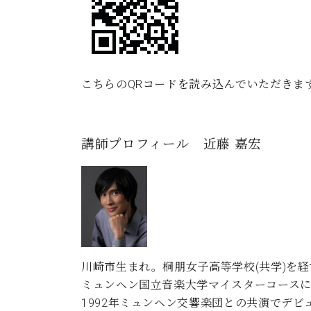
こちらのQRコードを読み込んでいただきま
講師プロフィール 近藤 嘉宏
川崎市生まれ。桐朋女子高等学校(共学)を経
ミュンヘン国立音楽大学マイスターコース
1992年ミュンヘン交響楽団との共演でデビュー