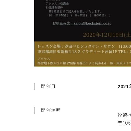
開催日
2021
開催場所
汐留
〒10