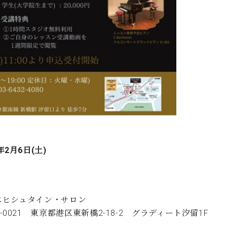
年2月6日(土)
ベヒシュタイン・サロン
5-0021 東京都港区東新橋2-18-2 グラディート汐留1F