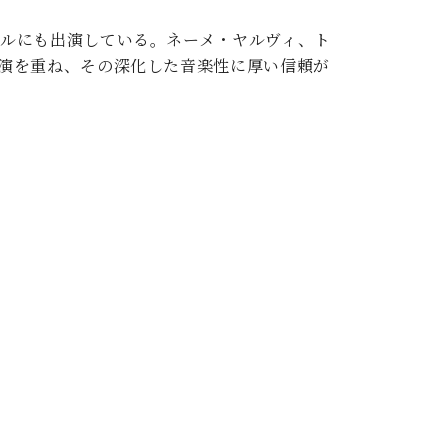
ルにも出演している。ネーメ・ヤルヴィ、ト
演を重ね、その深化した音楽性に厚い信頼が