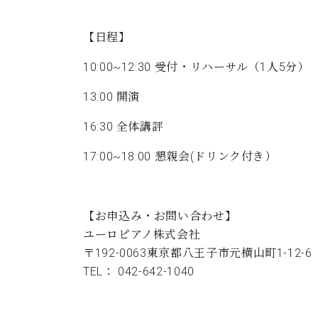
【日程】
10:00~12:30 受付・リハーサル（1人5分）
13:00 開演
16:30 全体講評
17:00~18:00 懇親会(ドリンク付き）
【お申込み・お問い合わせ】
ユーロピアノ株式会社
〒192-0063東京都八王子市元横山町1-12-6
TEL： 042-642-1040