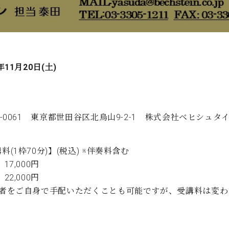
年11月20日(土)
7-0061 東京都世田谷区北烏山9-2-1 株式会社ベヒシ
料(1枠70分)】(税込) ※伴奏料含む
17,000円
22,000円
奏者をご自身で手配いただくことも可能ですが、受講料は変