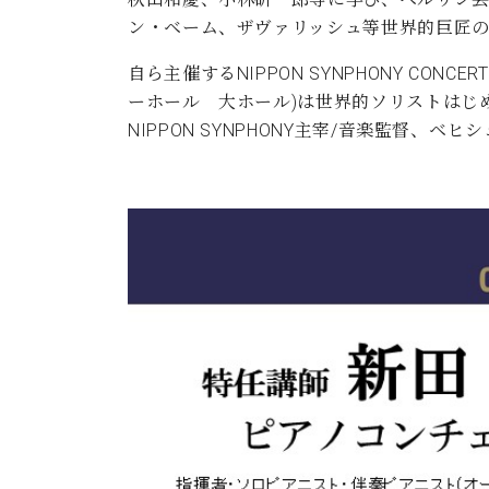
ン・ベーム、ザヴァリッシュ等世界的巨匠
自ら主催するNIPPON SYNPHONY CONC
ーホール 大ホール)は世界的ソリストはじ
NIPPON SYNPHONY主宰/音楽監督