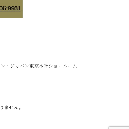
ュタイン・ジャパン東京本社ショールーム
わりません。