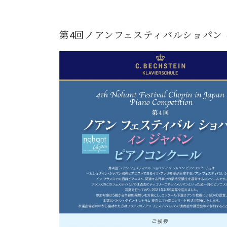
第4回ノアンフェスティバルショパン