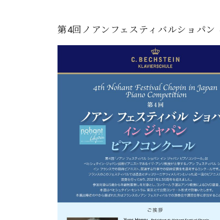
第4回ノアンフェスティバルショパン