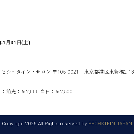
年1月31日(土)
ヒシュタイン・サロン 〒105-0021 東京都港区東新橋2-1
：前売：￥2,000 当日：￥2,500
Copyright 2026 All Rights reserved by
BECHSTEIN JAPAN