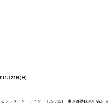
年11月22日(日)
ヒシュタイン・サロン 〒105-0021 東京都港区東新橋2-1