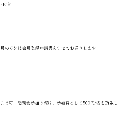
ト付き
会員の方には会員登録申請書を併せてお送りします。
まで可、懇親会参加の際は、参加費として500円/名を頂戴し