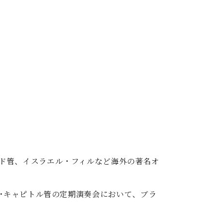
ド管、イスラエル・フィルなど海外の著名オ
ズ･キャピトル管の定期演奏会において、ブラ