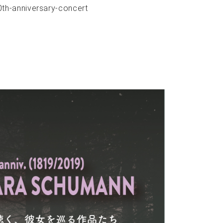
th-anniversary-concert