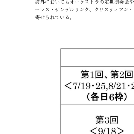
海外においてもオーケストラの定期演奏会
ーマス・ザンデルリンク、クリスティアン
寄せられている。