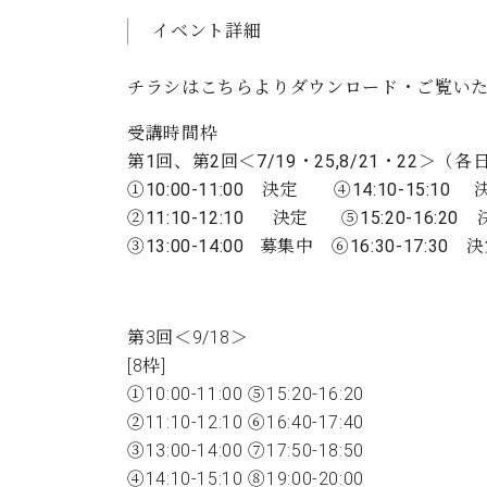
イベント詳細
チラシは
こちら
よりダウンロード・ご覧い
受講時間枠
第1回、第2回＜7/19・25,8/21・22＞（各
①10:00-11:00 決定 ④14:10-15:10 
②11:10-12:10 決定 ⑤15:20-16:20
③13:00-14:00 募集中 ⑥16:30-17:30 
第3回＜9/18＞
[8枠]
①10:00-11:00 ⑤15:20-16:20
②11:10-12:10 ⑥16:40-17:40
③13:00-14:00 ⑦17:50-18:50
④14:10-15:10 ⑧19:00-20:00