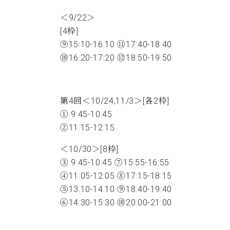
＜9/22＞
[4枠]
⑨15:10-16:10 ⑪17:40-18:40
⑩16:20-17:20 ⑫18:50-19:50
第4回＜10/24,11/3＞[各2枠]
① 9:45-10:45
②11:15-12:15
＜10/30＞[8枠]
③ 9:45-10:45 ⑦15:55-16:55
④11:05-12:05 ⑧17:15-18:15
⑤13:10-14:10 ⑨18:40-19:40
⑥14:30-15:30 ⑩20:00-21:00