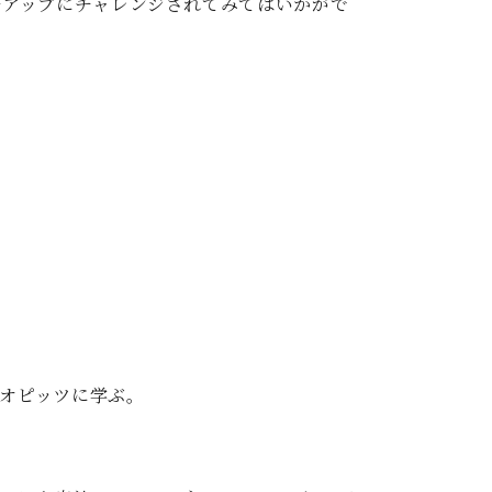
ルアップにチャレンジされてみてはいかがで
・オピッツに学ぶ。