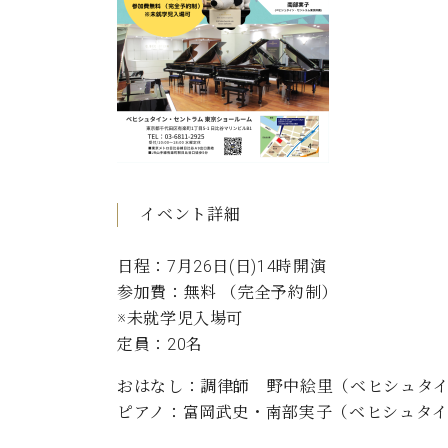
C.ベヒシュタイン コンサート
アクセス
納入実績 
グランドピアノ
セントラム東京のご案内(PDF)
お問い合わせ
ご愛用者の
C.ベヒシュタイン アカデミー
アーティストカスタマーサービス(
W.ホフマン プロフェッショナル
アフターサービス(調律)
W.ホフマン トラディション
調律師紹介
イベント詳細
調律料金表
お問い合わせ
W.ホフマン ヴィジョン
日程：7月26日(日)
14時開演
尾山調律師のブログ Die Musikgasse（音楽の小道）
参加費：無料 （完全予約制）
C.BECHSTEIN Digital(ベヒシュタイン デジタル)
※未就学児入場可
定員：20名
おはなし：
調律師 野中絵里
（ベヒシュタ
ピアノ：
富岡武史・南部実子
（ベヒシュタ