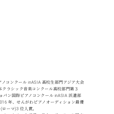
ノコンクール inASIA 高校生部門アジア大会
日本クラシック音楽コンクール高校部門第３
ョパン国際ピアノコンクール inASIA 派遣部
016 年、せんがわピアノオーディション最優
(ローマ)3 位入賞。