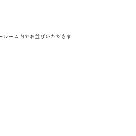
ールーム内でお並びいただきま