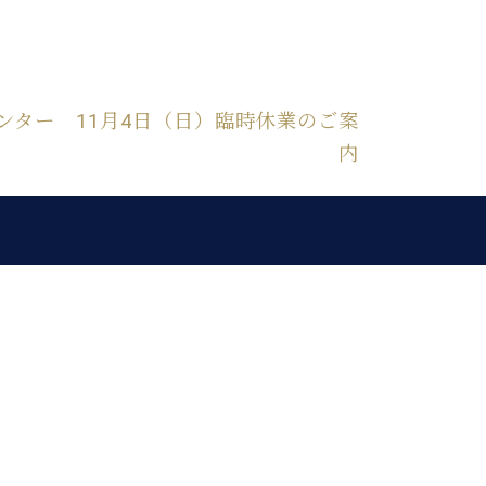
C.ベヒシュタイン レジデンス
アップライトピアノ
ンター 11月4日（日）臨時休業のご案
内