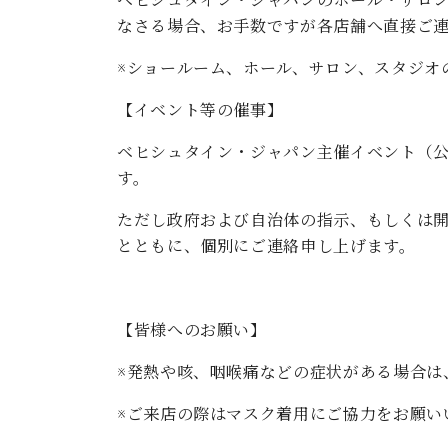
ベヒシュタイン・ジャパンのホール・サロ
なさる場合、お手数ですが各店舗へ直接ご
※ショールーム、ホール、サロン、スタジオ
【イベント等の催事】
ベヒシュタイン・ジャパン主催イベント（
す。
ただし政府および自治体の指示、もしくは
とともに、個別にご連絡申し上げます。
【皆様へのお願い】
※発熱や咳、咽喉痛などの症状がある場合は
※ご来店の際はマスク着用にご協力をお願い