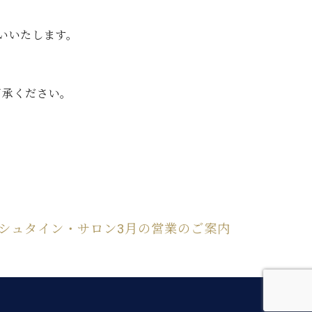
いいたします。
了承ください。
シュタイン・サロン3月の営業のご案内