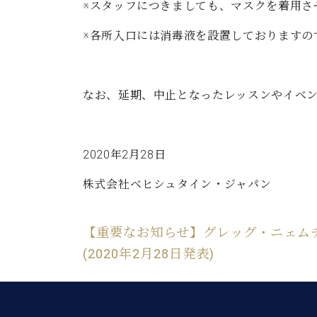
※スタッフにつきましても、マスクを着用さ
※各所入口には消毒液を設置しておりますの
なお、延期、中止となったレッスンやイベ
2020年2月28日
株式会社ベヒシュタイン・ジャパン
【重要なお知らせ】グレッグ・ニェム
(2020年2月28日発表)