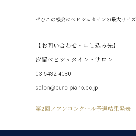
ぜひこの機会にベヒシュタインの最大サイズ
【お問い合わせ・申し込み先】
汐留ベヒシュタイン・サロン
03-6432-4080
salon@euro-piano.co.jp
第2回ノアンコンクール予選結果発表