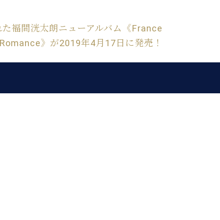
C.ベヒシュタイン レジデンス
アップライトピアノ
た福間洸太朗ニューアルバム《France
Romance》が2019年4月17日に発売！