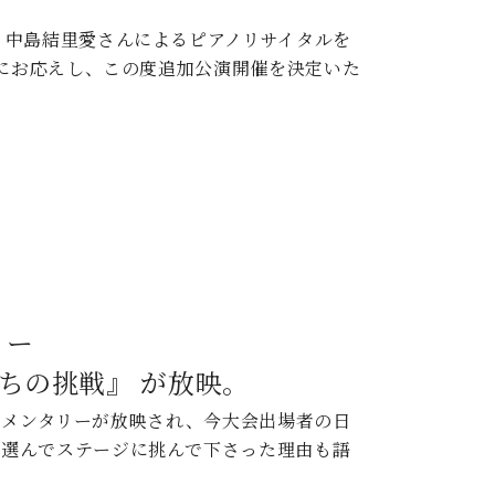
・中島結里愛さんによるピアノリサイタルを
望にお応えし、この度追加公演開催を決定いた
リー
ちの挑戦』 が放映。
キュメンタリーが放映され、今大会出場者の日
を選んでステージに挑んで下さった理由も語