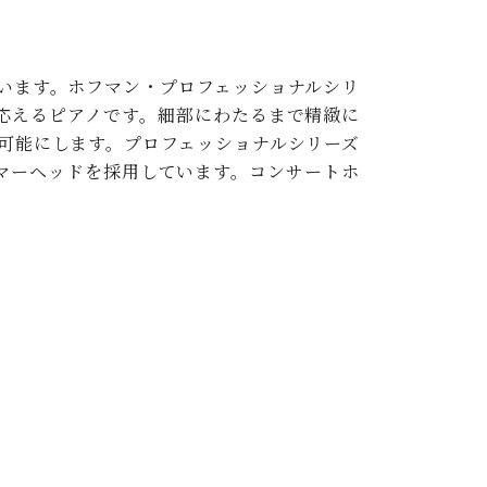
います。ホフマン・プロフェッショナルシリ
応えるピアノです。細部にわたるまで精緻に
可能にします。プロフェッショナルシリーズ
たハンマーヘッドを採用しています。コンサートホ