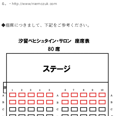
る。・http://www/niemczuk.com
◆座席につきまして、下記をご参考ください。