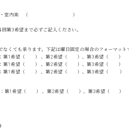
オ・協奏曲・室内楽 （ ）
※各回第3希望まで必ずご記入ください。
でなくても承ります。下記は曜日固定の場合のフォーマット
：第1希望（ ） 、第2希望（ ）、第3希望（ ）
：第1希望（ ） 、第2希望（ ）、第3希望（ ）
：第1希望（ ） 、第2希望（ ）、第3希望（ ）
：第1希望（ ） 、第2希望（ ）、第3希望（ ）
ト