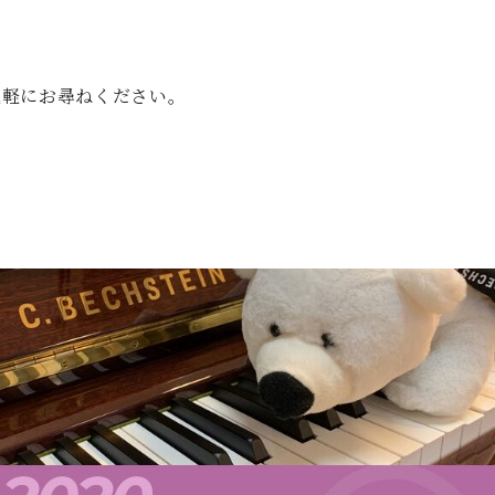
気軽にお尋ねください。