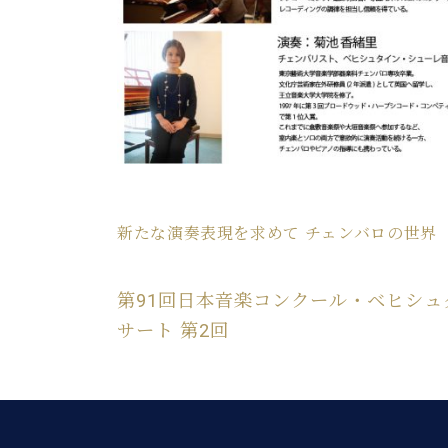
新たな演奏表現を求めて チェンバロの世界
第91回日本音楽コンクール・ベヒシ
サート 第2回