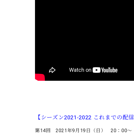
【シーズン2021-2022 これまでの配
第14回 2021年9月19日（日） 20：00～