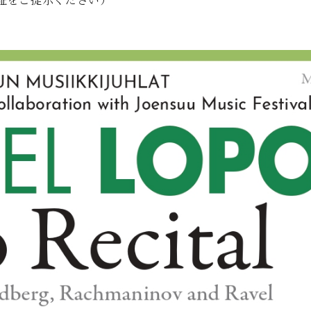
生証をご提示ください）