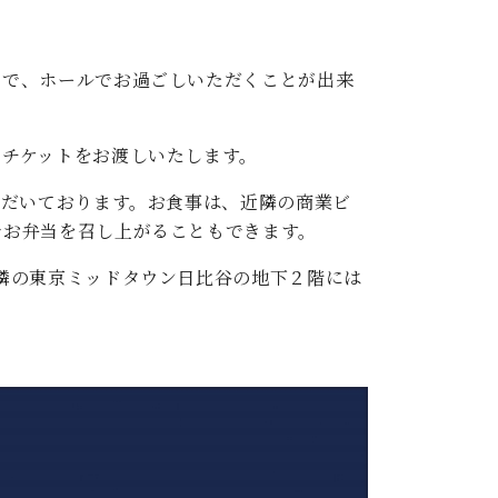
ので、ホールでお過ごしいただくことが出来
。チケットをお渡しいたします。
ただいております。お食事は、近隣の商業ビ
でお弁当を召し上がることもできます。
隣の東京ミッドタウン日比谷の地下２階には