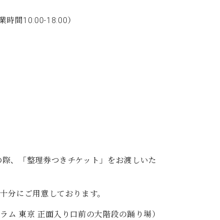
10:00-18:00）
の際、「整理券つきチケット」をお渡しいた
は十分にご用意しております。
ラム 東京 正面入り口前の大階段の踊り場）