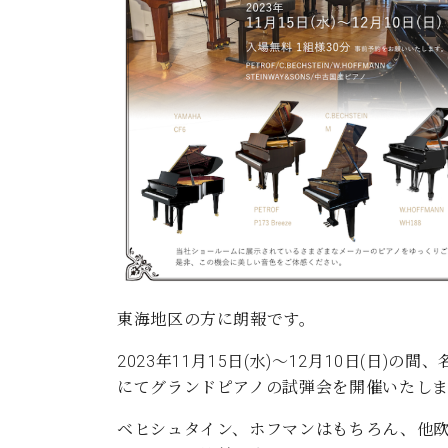
ン
C.ベヒシュタイン コンサート
アクセス
納入実績 
グランドピアノ
セントラム東京のご案内(PDF)
お問い合わせ
ご愛用者の
C.ベヒシュタイン アカデミー
アーティストカスタマーサービス(
W.ホフマン プロフェッショナル
アフターサービス(調律)
W.ホフマン トラディション
調律師紹介
調律料金表
お問い合わせ
W.ホフマン ヴィジョン
尾山調律師のブログ Die Musikgasse（音楽の小道）
C.BECHSTEIN Digital(ベヒシュタイン デジタル)
東海地区の方に朗報です。
2023年11月15日(水)～12月10日(日)
にてグランドピアノの試弾会を開催いたしま
ベヒシュタイン、ホフマンはもちろん、他