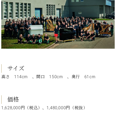
サイズ
高さ 114cm 、間口 150cm 、奥行 61cm
価格
1,628,000円（税込）、1,480,000円（税抜）