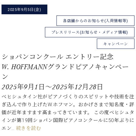
2025年9月5日(金)
各店舗からのお知らせ(入荷情報等)
プレスリリース(お知らせ・メディア情報)
キャンペーン
ショパンコンクール エントリー記念
W. HOFFMANNグランドピアノキャンペー
ン
2025年9月1日〜2025年12月28日
ベヒシュタイン社がピアノづくりのスピリットや技術を注
ぎ込んで作り上げたW.ホフマン。おかげさまで知名度・評
価が近年ますます高まってきています。 この度ベヒシュタ
インが第19回ショパン国際ピアノコンクールに50年ぶりに
エン…
続きを読む