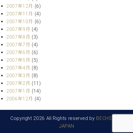
2007年12月
(6)
2007年11月
(4)
2007年10月
(6)
2007年9月
(4)
2007年8月
(3)
2007年7月
(4)
2007年6月
(6)
2007年5月
(5)
2007年4月
(8)
2007年3月
(8)
2007年2月
(11)
2007年1月
(14)
2006年12月
(4)
Copyright 2026 All Rights reserved by
BECHSTEIN
JAPAN