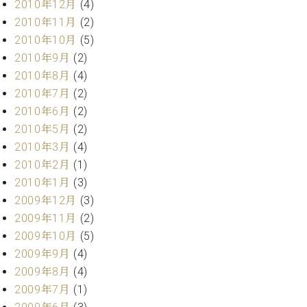
2010年12月
(4)
2010年11月
(2)
2010年10月
(5)
2010年9月
(2)
2010年8月
(4)
2010年7月
(2)
2010年6月
(2)
2010年5月
(2)
2010年3月
(4)
2010年2月
(1)
2010年1月
(3)
2009年12月
(3)
2009年11月
(2)
2009年10月
(5)
2009年9月
(4)
2009年8月
(4)
2009年7月
(1)