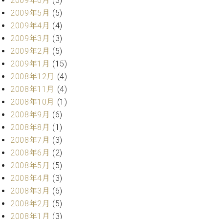
2009年6月
(3)
2009年5月
(5)
2009年4月
(4)
2009年3月
(3)
2009年2月
(5)
2009年1月
(15)
2008年12月
(4)
2008年11月
(4)
2008年10月
(1)
2008年9月
(6)
2008年8月
(1)
2008年7月
(3)
2008年6月
(2)
2008年5月
(5)
2008年4月
(3)
2008年3月
(6)
2008年2月
(5)
2008年1月
(3)