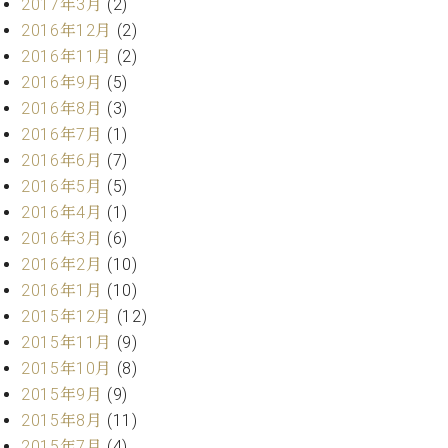
2017年3月
(2)
ク
2016年12月
(2)
セ
2016年11月
(2)
ス
お
2016年9月
(5)
問
2016年8月
(3)
い
2016年7月
(1)
合
2016年6月
(7)
わ
2016年5月
(5)
せ
2016年4月
(1)
2016年3月
(6)
2016年2月
(10)
ア
2016年1月
(10)
ー
テ
2015年12月
(12)
ィ
2015年11月
(9)
ス
2015年10月
(8)
ト
2015年9月
(9)
カ
ス
2015年8月
(11)
タ
2015年7月
(4)