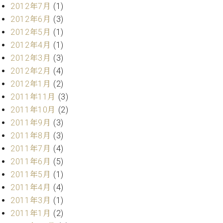
2012年7月
(1)
2012年6月
(3)
2012年5月
(1)
2012年4月
(1)
2012年3月
(3)
2012年2月
(4)
2012年1月
(2)
2011年11月
(3)
2011年10月
(2)
2011年9月
(3)
2011年8月
(3)
2011年7月
(4)
2011年6月
(5)
2011年5月
(1)
2011年4月
(4)
2011年3月
(1)
2011年1月
(2)