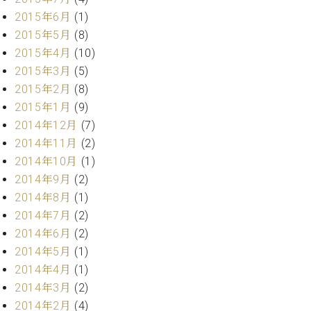
マ
2015年6月
(1)
ー
サ
2015年5月
(8)
ー
2015年4月
(10)
ビ
2015年3月
(5)
ス
(
2015年2月
(8)
調
2015年1月
(9)
律
)
2014年12月
(7)
2014年11月
(2)
2014年10月
(1)
ア
フ
2014年9月
(2)
タ
2014年8月
(1)
ー
2014年7月
(2)
サ
2014年6月
(2)
ー
2014年5月
(1)
ビ
2014年4月
(1)
ス
(調
2014年3月
(2)
律)
2014年2月
(4)