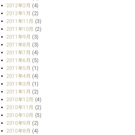
2012年2月
(4)
2012年1月
(2)
2011年11月
(3)
2011年10月
(2)
2011年9月
(3)
2011年8月
(3)
2011年7月
(4)
2011年6月
(5)
2011年5月
(1)
2011年4月
(4)
2011年3月
(1)
2011年1月
(2)
2010年12月
(4)
2010年11月
(2)
2010年10月
(5)
2010年9月
(2)
2010年8月
(4)