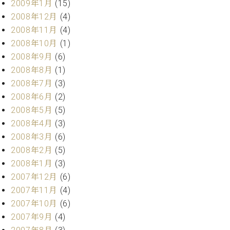
2009年1月
(15)
2008年12月
(4)
2008年11月
(4)
2008年10月
(1)
2008年9月
(6)
2008年8月
(1)
2008年7月
(3)
2008年6月
(2)
2008年5月
(5)
2008年4月
(3)
2008年3月
(6)
2008年2月
(5)
2008年1月
(3)
2007年12月
(6)
2007年11月
(4)
2007年10月
(6)
2007年9月
(4)