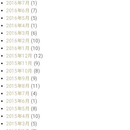
2016年7月
(1)
ク
セ
2016年6月
(7)
ス
2016年5月
(5)
お
2016年4月
(1)
問
2016年3月
(6)
い
2016年2月
(10)
合
2016年1月
(10)
わ
せ
2015年12月
(12)
2015年11月
(9)
2015年10月
(8)
2015年9月
(9)
ア
ー
2015年8月
(11)
テ
2015年7月
(4)
ィ
2015年6月
(1)
ス
2015年5月
(8)
ト
カ
2015年4月
(10)
ス
2015年3月
(5)
タ