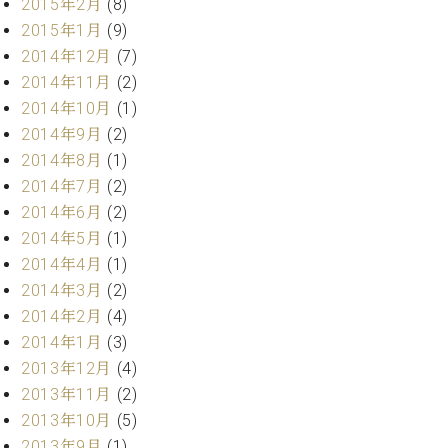
2015年2月
(8)
マ
ー
2015年1月
(9)
サ
2014年12月
(7)
ー
2014年11月
(2)
ビ
ス
2014年10月
(1)
(
2014年9月
(2)
調
2014年8月
(1)
律
)
2014年7月
(2)
2014年6月
(2)
ア
2014年5月
(1)
フ
2014年4月
(1)
タ
2014年3月
(2)
ー
2014年2月
(4)
サ
2014年1月
(3)
ー
ビ
2013年12月
(4)
ス
2013年11月
(2)
(調
2013年10月
(5)
律)
2013年9月
(1)