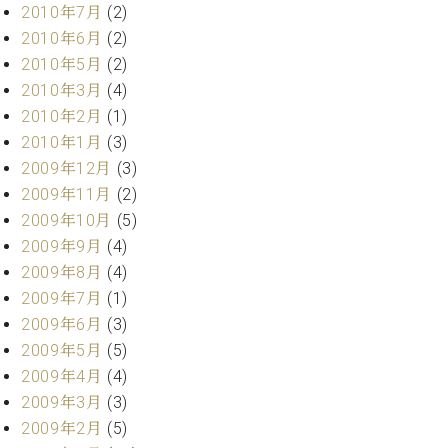
2010年7月
(2)
2010年6月
(2)
2010年5月
(2)
2010年3月
(4)
2010年2月
(1)
2010年1月
(3)
2009年12月
(3)
2009年11月
(2)
2009年10月
(5)
2009年9月
(4)
2009年8月
(4)
2009年7月
(1)
2009年6月
(3)
2009年5月
(5)
2009年4月
(4)
2009年3月
(3)
2009年2月
(5)