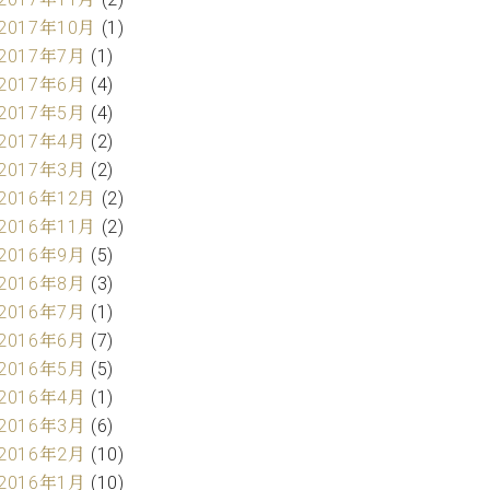
2017年10月
(1)
2017年7月
(1)
2017年6月
(4)
2017年5月
(4)
2017年4月
(2)
2017年3月
(2)
2016年12月
(2)
2016年11月
(2)
2016年9月
(5)
2016年8月
(3)
2016年7月
(1)
2016年6月
(7)
2016年5月
(5)
2016年4月
(1)
2016年3月
(6)
2016年2月
(10)
2016年1月
(10)