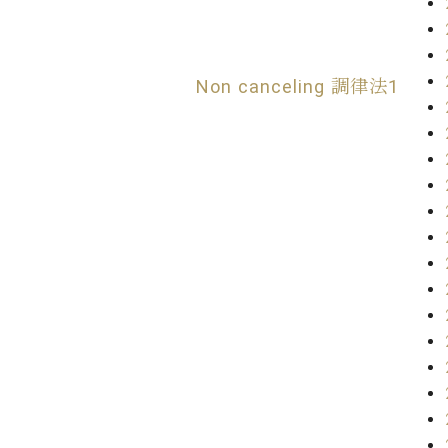
Non canceling 調律法1