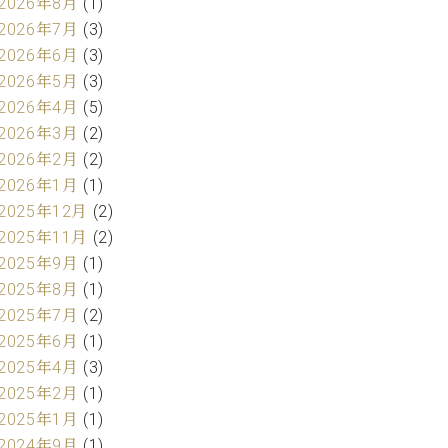
2026年8月
(1)
2026年7月
(3)
2026年6月
(3)
2026年5月
(3)
2026年4月
(5)
2026年3月
(2)
2026年2月
(2)
2026年1月
(1)
2025年12月
(2)
2025年11月
(2)
2025年9月
(1)
2025年8月
(1)
2025年7月
(2)
2025年6月
(1)
2025年4月
(3)
2025年2月
(1)
2025年1月
(1)
2024年9月
(1)