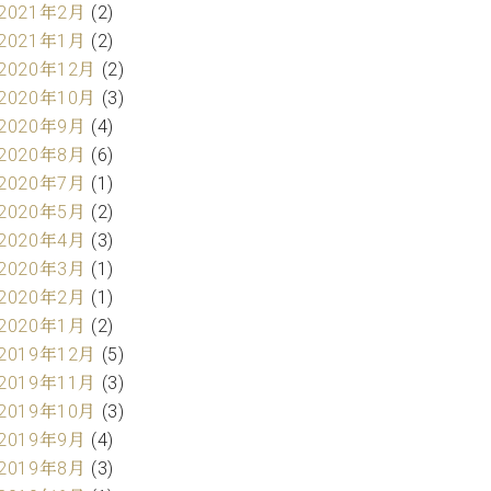
2021年2月
(2)
2021年1月
(2)
2020年12月
(2)
2020年10月
(3)
2020年9月
(4)
2020年8月
(6)
2020年7月
(1)
2020年5月
(2)
2020年4月
(3)
2020年3月
(1)
2020年2月
(1)
2020年1月
(2)
2019年12月
(5)
2019年11月
(3)
2019年10月
(3)
2019年9月
(4)
2019年8月
(3)