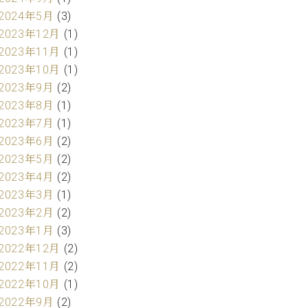
2024年5月
(3)
2023年12月
(1)
2023年11月
(1)
2023年10月
(1)
2023年9月
(2)
2023年8月
(1)
2023年7月
(1)
2023年6月
(2)
2023年5月
(2)
2023年4月
(2)
2023年3月
(1)
2023年2月
(2)
2023年1月
(3)
2022年12月
(2)
2022年11月
(2)
2022年10月
(1)
2022年9月
(2)