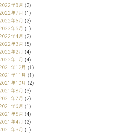
2022年8月
(2)
2022年7月
(1)
2022年6月
(2)
2022年5月
(1)
2022年4月
(2)
2022年3月
(5)
2022年2月
(4)
2022年1月
(4)
2021年12月
(1)
2021年11月
(1)
2021年10月
(2)
2021年8月
(3)
2021年7月
(2)
2021年6月
(1)
2021年5月
(4)
2021年4月
(2)
2021年3月
(1)