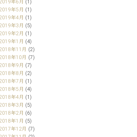
2019年6月
(1)
2019年5月
(1)
2019年4月
(1)
2019年3月
(5)
2019年2月
(1)
2019年1月
(4)
2018年11月
(2)
2018年10月
(7)
2018年9月
(7)
2018年8月
(2)
2018年7月
(1)
2018年5月
(4)
2018年4月
(1)
2018年3月
(5)
2018年2月
(6)
2018年1月
(5)
2017年12月
(7)
2017年11月
(2)