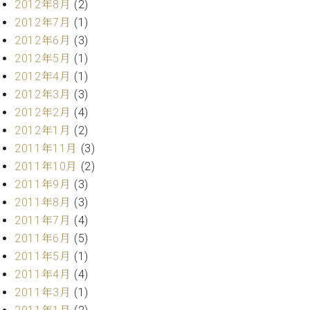
2012年8月
(2)
2012年7月
(1)
2012年6月
(3)
2012年5月
(1)
2012年4月
(1)
2012年3月
(3)
2012年2月
(4)
2012年1月
(2)
2011年11月
(3)
2011年10月
(2)
2011年9月
(3)
2011年8月
(3)
2011年7月
(4)
2011年6月
(5)
2011年5月
(1)
2011年4月
(4)
2011年3月
(1)