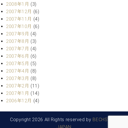
2008年1月
(3)
2007年12月
(6)
2007年11月
(4)
2007年10月
(6)
2007年9月
(4)
2007年8月
(3)
2007年7月
(4)
2007年6月
(6)
2007年5月
(5)
2007年4月
(8)
2007年3月
(8)
2007年2月
(11)
2007年1月
(14)
2006年12月
(4)
Copyright 2026 All Rights reserved by
BECHSTEIN
JAPAN