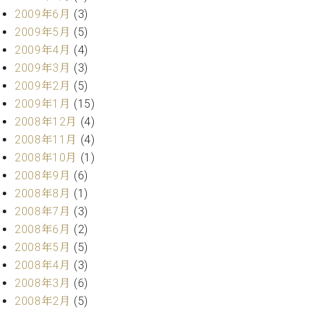
2009年6月
(3)
2009年5月
(5)
2009年4月
(4)
2009年3月
(3)
2009年2月
(5)
2009年1月
(15)
2008年12月
(4)
2008年11月
(4)
2008年10月
(1)
2008年9月
(6)
2008年8月
(1)
2008年7月
(3)
2008年6月
(2)
2008年5月
(5)
2008年4月
(3)
2008年3月
(6)
2008年2月
(5)