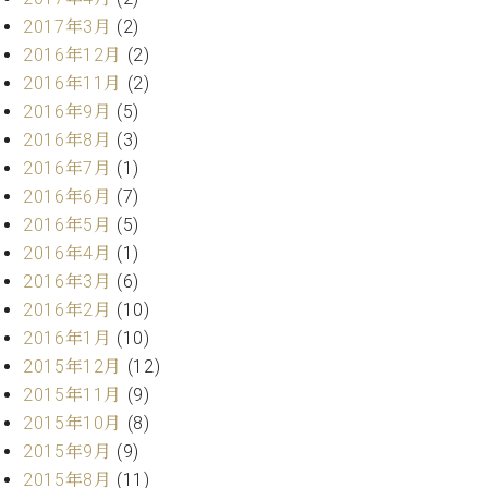
2017年3月
(2)
2016年12月
(2)
2016年11月
(2)
2016年9月
(5)
2016年8月
(3)
2016年7月
(1)
2016年6月
(7)
2016年5月
(5)
2016年4月
(1)
2016年3月
(6)
2016年2月
(10)
2016年1月
(10)
2015年12月
(12)
2015年11月
(9)
2015年10月
(8)
2015年9月
(9)
2015年8月
(11)