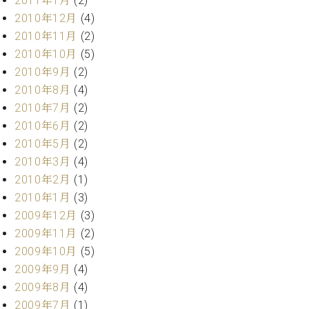
2011年1月
(2)
2010年12月
(4)
2010年11月
(2)
2010年10月
(5)
2010年9月
(2)
2010年8月
(4)
2010年7月
(2)
2010年6月
(2)
2010年5月
(2)
2010年3月
(4)
2010年2月
(1)
2010年1月
(3)
2009年12月
(3)
2009年11月
(2)
2009年10月
(5)
2009年9月
(4)
2009年8月
(4)
2009年7月
(1)