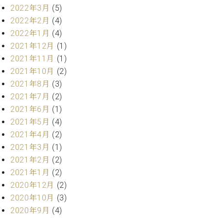
ク
2022年3月
(5)
セ
2022年2月
(4)
ス
2022年1月
(4)
お
2021年12月
(1)
問
2021年11月
(1)
い
合
2021年10月
(2)
わ
2021年8月
(3)
せ
2021年7月
(2)
2021年6月
(1)
2021年5月
(4)
ア
2021年4月
(2)
ー
2021年3月
(1)
テ
2021年2月
(2)
ィ
2021年1月
(2)
ス
ト
2020年12月
(2)
カ
2020年10月
(3)
ス
2020年9月
(4)
タ