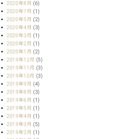
マ
2020年8月
(6)
ー
2020年7月
(1)
サ
2020年5月
(2)
ー
ビ
2020年4月
(3)
ス
2020年3月
(1)
(
2020年2月
(1)
調
律
2020年1月
(2)
)
2019年12月
(5)
2019年11月
(3)
ア
2019年10月
(3)
フ
2019年9月
(4)
タ
2019年8月
(3)
ー
2019年6月
(1)
サ
ー
2019年5月
(1)
ビ
2019年4月
(1)
ス
2019年3月
(5)
(調
2019年2月
(1)
律)