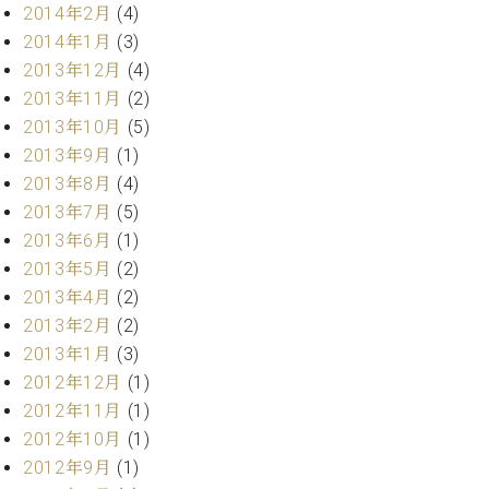
2014年2月
(4)
2014年1月
(3)
2013年12月
(4)
2013年11月
(2)
2013年10月
(5)
2013年9月
(1)
2013年8月
(4)
2013年7月
(5)
2013年6月
(1)
2013年5月
(2)
2013年4月
(2)
2013年2月
(2)
2013年1月
(3)
2012年12月
(1)
2012年11月
(1)
2012年10月
(1)
2012年9月
(1)