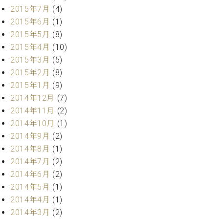
2015年7月
(4)
2015年6月
(1)
2015年5月
(8)
2015年4月
(10)
2015年3月
(5)
2015年2月
(8)
2015年1月
(9)
2014年12月
(7)
2014年11月
(2)
2014年10月
(1)
2014年9月
(2)
2014年8月
(1)
2014年7月
(2)
2014年6月
(2)
2014年5月
(1)
2014年4月
(1)
2014年3月
(2)