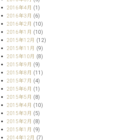
マ
2016年4月
(1)
ー
サ
2016年3月
(6)
ー
2016年2月
(10)
ビ
2016年1月
(10)
ス
(
2015年12月
(12)
調
2015年11月
(9)
律
)
2015年10月
(8)
2015年9月
(9)
2015年8月
(11)
ア
フ
2015年7月
(4)
タ
2015年6月
(1)
ー
2015年5月
(8)
サ
2015年4月
(10)
ー
2015年3月
(5)
ビ
2015年2月
(8)
ス
(調
2015年1月
(9)
律)
2014年12月
(7)