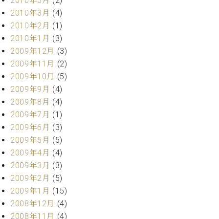
2010年5月
(2)
2010年3月
(4)
2010年2月
(1)
2010年1月
(3)
2009年12月
(3)
2009年11月
(2)
2009年10月
(5)
2009年9月
(4)
2009年8月
(4)
2009年7月
(1)
2009年6月
(3)
2009年5月
(5)
2009年4月
(4)
2009年3月
(3)
2009年2月
(5)
2009年1月
(15)
2008年12月
(4)
2008年11月
(4)