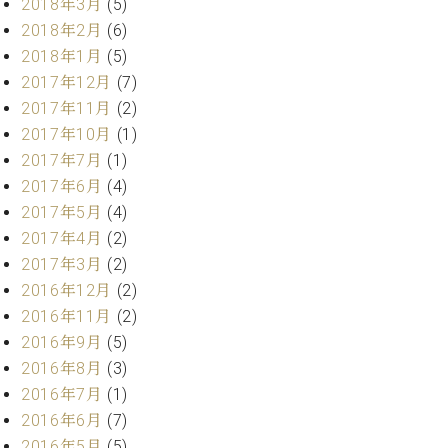
2018年3月
(5)
ク
2018年2月
(6)
セ
2018年1月
(5)
ス
お
2017年12月
(7)
問
2017年11月
(2)
い
2017年10月
(1)
合
2017年7月
(1)
わ
2017年6月
(4)
せ
2017年5月
(4)
2017年4月
(2)
2017年3月
(2)
ア
2016年12月
(2)
ー
テ
2016年11月
(2)
ィ
2016年9月
(5)
ス
2016年8月
(3)
ト
2016年7月
(1)
カ
ス
2016年6月
(7)
タ
2016年5月
(5)