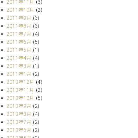
2011年11月
(3)
2011年10月
(2)
2011年9月
(3)
2011年8月
(3)
2011年7月
(4)
2011年6月
(5)
2011年5月
(1)
2011年4月
(4)
2011年3月
(1)
2011年1月
(2)
2010年12月
(4)
2010年11月
(2)
2010年10月
(5)
2010年9月
(2)
2010年8月
(4)
2010年7月
(2)
2010年6月
(2)