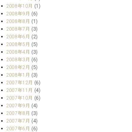
2008年10月
(1)
2008年9月
(6)
2008年8月
(1)
2008年7月
(3)
2008年6月
(2)
2008年5月
(5)
2008年4月
(3)
2008年3月
(6)
2008年2月
(5)
2008年1月
(3)
2007年12月
(6)
2007年11月
(4)
2007年10月
(6)
2007年9月
(4)
2007年8月
(3)
2007年7月
(4)
2007年6月
(6)