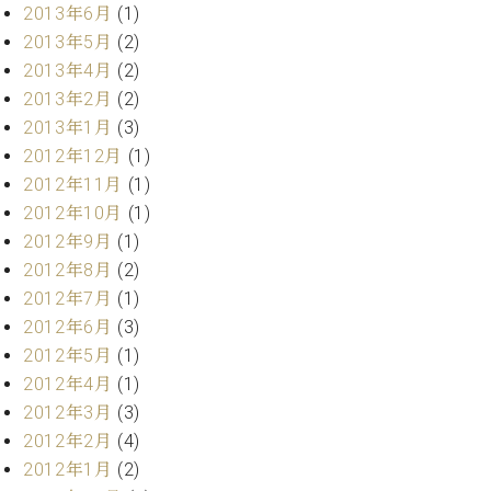
2013年6月
(1)
2013年5月
(2)
2013年4月
(2)
2013年2月
(2)
2013年1月
(3)
2012年12月
(1)
2012年11月
(1)
2012年10月
(1)
2012年9月
(1)
2012年8月
(2)
2012年7月
(1)
2012年6月
(3)
2012年5月
(1)
2012年4月
(1)
2012年3月
(3)
2012年2月
(4)
2012年1月
(2)