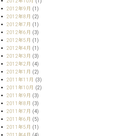
2012年10月
(1)
2012年9月
(1)
2012年8月
(2)
2012年7月
(1)
2012年6月
(3)
2012年5月
(1)
2012年4月
(1)
2012年3月
(3)
2012年2月
(4)
2012年1月
(2)
2011年11月
(3)
2011年10月
(2)
2011年9月
(3)
2011年8月
(3)
2011年7月
(4)
2011年6月
(5)
2011年5月
(1)
2011年4月
(4)