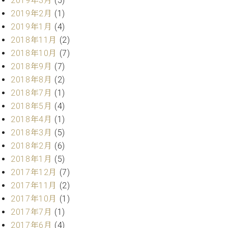
2019年3月
(5)
ク
2019年2月
(1)
セ
2019年1月
(4)
ス
2018年11月
(2)
お
問
2018年10月
(7)
い
2018年9月
(7)
合
2018年8月
(2)
わ
2018年7月
(1)
せ
2018年5月
(4)
2018年4月
(1)
2018年3月
(5)
ア
2018年2月
(6)
ー
2018年1月
(5)
テ
ィ
2017年12月
(7)
ス
2017年11月
(2)
ト
2017年10月
(1)
カ
ス
2017年7月
(1)
タ
2017年6月
(4)