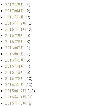
マ
2017年5月
(4)
ー
2017年4月
(2)
サ
ー
2017年3月
(2)
ビ
2016年12月
(2)
ス
(
2016年11月
(2)
調
2016年9月
(5)
律
2016年8月
(3)
)
2016年7月
(1)
2016年6月
(7)
ア
2016年5月
(5)
フ
タ
2016年4月
(1)
ー
2016年3月
(6)
サ
2016年2月
(10)
ー
2016年1月
(10)
ビ
2015年12月
(12)
ス
2015年11月
(9)
(調
律)
2015年10月
(8)