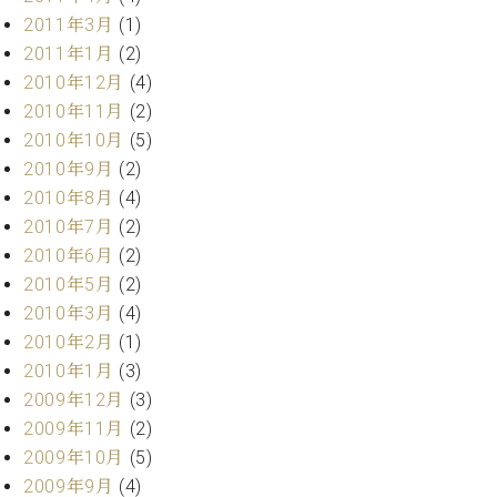
2011年3月
(1)
2011年1月
(2)
2010年12月
(4)
2010年11月
(2)
2010年10月
(5)
2010年9月
(2)
2010年8月
(4)
2010年7月
(2)
2010年6月
(2)
2010年5月
(2)
2010年3月
(4)
2010年2月
(1)
2010年1月
(3)
2009年12月
(3)
2009年11月
(2)
2009年10月
(5)
2009年9月
(4)