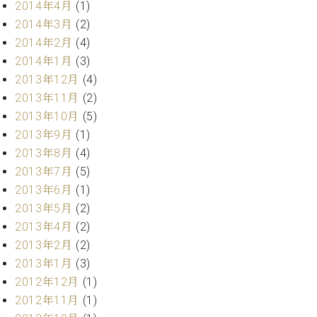
2014年4月
(1)
2014年3月
(2)
2014年2月
(4)
2014年1月
(3)
2013年12月
(4)
2013年11月
(2)
2013年10月
(5)
2013年9月
(1)
2013年8月
(4)
2013年7月
(5)
2013年6月
(1)
2013年5月
(2)
2013年4月
(2)
2013年2月
(2)
2013年1月
(3)
2012年12月
(1)
2012年11月
(1)