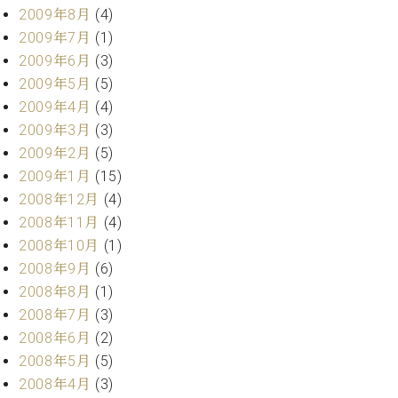
2009年8月
(4)
2009年7月
(1)
2009年6月
(3)
2009年5月
(5)
2009年4月
(4)
2009年3月
(3)
2009年2月
(5)
2009年1月
(15)
2008年12月
(4)
2008年11月
(4)
2008年10月
(1)
2008年9月
(6)
2008年8月
(1)
2008年7月
(3)
2008年6月
(2)
2008年5月
(5)
2008年4月
(3)