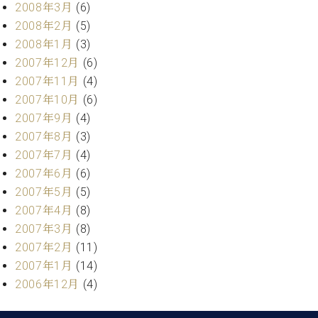
2008年3月
(6)
2008年2月
(5)
2008年1月
(3)
2007年12月
(6)
2007年11月
(4)
2007年10月
(6)
2007年9月
(4)
2007年8月
(3)
2007年7月
(4)
2007年6月
(6)
2007年5月
(5)
2007年4月
(8)
2007年3月
(8)
2007年2月
(11)
2007年1月
(14)
2006年12月
(4)