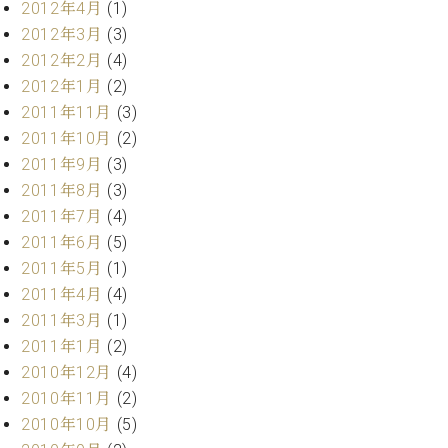
2012年4月
(1)
2012年3月
(3)
2012年2月
(4)
2012年1月
(2)
2011年11月
(3)
2011年10月
(2)
2011年9月
(3)
2011年8月
(3)
2011年7月
(4)
2011年6月
(5)
2011年5月
(1)
2011年4月
(4)
2011年3月
(1)
2011年1月
(2)
2010年12月
(4)
2010年11月
(2)
2010年10月
(5)