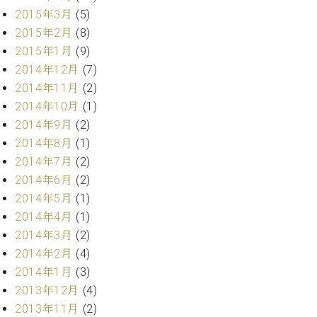
2015年3月
(5)
2015年2月
(8)
2015年1月
(9)
2014年12月
(7)
2014年11月
(2)
2014年10月
(1)
2014年9月
(2)
2014年8月
(1)
2014年7月
(2)
2014年6月
(2)
2014年5月
(1)
2014年4月
(1)
2014年3月
(2)
2014年2月
(4)
2014年1月
(3)
2013年12月
(4)
2013年11月
(2)