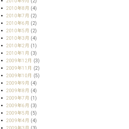
2010年9月
(2)
2010年8月
(4)
2010年7月
(2)
2010年6月
(2)
2010年5月
(2)
2010年3月
(4)
2010年2月
(1)
2010年1月
(3)
2009年12月
(3)
2009年11月
(2)
2009年10月
(5)
2009年9月
(4)
2009年8月
(4)
2009年7月
(1)
2009年6月
(3)
2009年5月
(5)
2009年4月
(4)
2009年3月
(3)