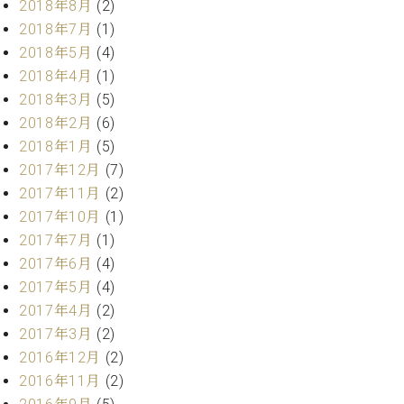
2018年8月
(2)
マ
ー
2018年7月
(1)
サ
2018年5月
(4)
ー
2018年4月
(1)
ビ
ス
2018年3月
(5)
(
2018年2月
(6)
調
2018年1月
(5)
律
)
2017年12月
(7)
2017年11月
(2)
ア
2017年10月
(1)
フ
2017年7月
(1)
タ
2017年6月
(4)
ー
2017年5月
(4)
サ
2017年4月
(2)
ー
ビ
2017年3月
(2)
ス
2016年12月
(2)
(調
2016年11月
(2)
律)