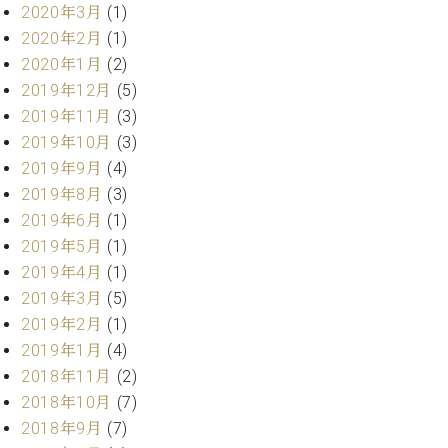
2020年3月
(1)
ク
セ
2020年2月
(1)
ス
2020年1月
(2)
お
2019年12月
(5)
問
2019年11月
(3)
い
2019年10月
(3)
合
わ
2019年9月
(4)
せ
2019年8月
(3)
2019年6月
(1)
2019年5月
(1)
2019年4月
(1)
ア
ー
2019年3月
(5)
テ
2019年2月
(1)
ィ
2019年1月
(4)
ス
ト
2018年11月
(2)
カ
2018年10月
(7)
ス
2018年9月
(7)
タ