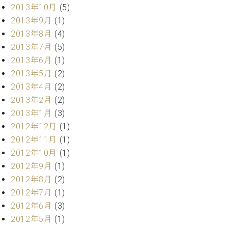
2013年10月
(5)
2013年9月
(1)
2013年8月
(4)
2013年7月
(5)
2013年6月
(1)
2013年5月
(2)
2013年4月
(2)
2013年2月
(2)
2013年1月
(3)
2012年12月
(1)
2012年11月
(1)
2012年10月
(1)
2012年9月
(1)
2012年8月
(2)
2012年7月
(1)
2012年6月
(3)
2012年5月
(1)