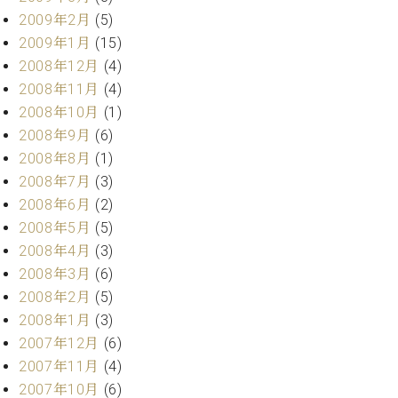
2009年2月
(5)
2009年1月
(15)
2008年12月
(4)
2008年11月
(4)
2008年10月
(1)
2008年9月
(6)
2008年8月
(1)
2008年7月
(3)
2008年6月
(2)
2008年5月
(5)
2008年4月
(3)
2008年3月
(6)
2008年2月
(5)
2008年1月
(3)
2007年12月
(6)
2007年11月
(4)
2007年10月
(6)