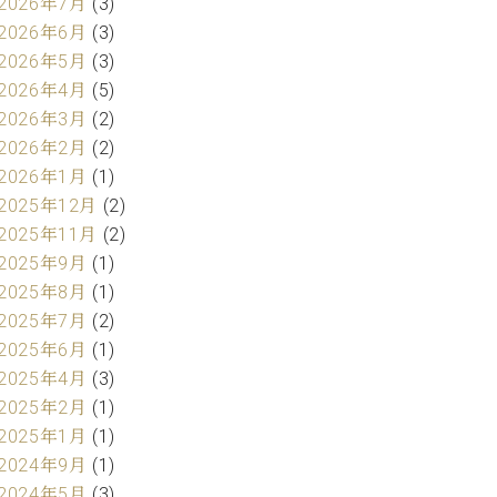
2026年7月
(3)
2026年6月
(3)
2026年5月
(3)
2026年4月
(5)
2026年3月
(2)
2026年2月
(2)
2026年1月
(1)
2025年12月
(2)
2025年11月
(2)
2025年9月
(1)
2025年8月
(1)
2025年7月
(2)
2025年6月
(1)
2025年4月
(3)
2025年2月
(1)
2025年1月
(1)
2024年9月
(1)
2024年5月
(3)