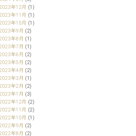
2023年12月
(1)
2023年11月
(1)
2023年10月
(1)
2023年9月
(2)
2023年8月
(1)
2023年7月
(1)
2023年6月
(2)
2023年5月
(2)
2023年4月
(2)
2023年3月
(1)
2023年2月
(2)
2023年1月
(3)
2022年12月
(2)
2022年11月
(2)
2022年10月
(1)
2022年9月
(2)
2022年8月
(2)