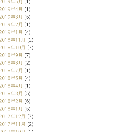
2019年5月
(1)
2019年4月
(1)
2019年3月
(5)
2019年2月
(1)
2019年1月
(4)
2018年11月
(2)
2018年10月
(7)
2018年9月
(7)
2018年8月
(2)
2018年7月
(1)
2018年5月
(4)
2018年4月
(1)
2018年3月
(5)
2018年2月
(6)
2018年1月
(5)
2017年12月
(7)
2017年11月
(2)
2017年10月
(1)