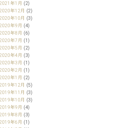
2021年1月
(2)
2020年12月
(2)
2020年10月
(3)
2020年9月
(4)
2020年8月
(6)
2020年7月
(1)
2020年5月
(2)
2020年4月
(3)
2020年3月
(1)
2020年2月
(1)
2020年1月
(2)
2019年12月
(5)
2019年11月
(3)
2019年10月
(3)
2019年9月
(4)
2019年8月
(3)
2019年6月
(1)