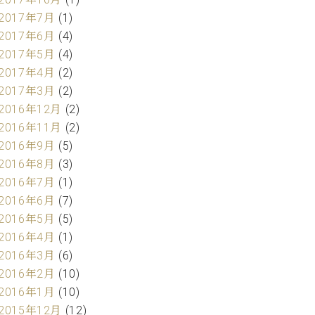
2017年7月
(1)
2017年6月
(4)
2017年5月
(4)
2017年4月
(2)
2017年3月
(2)
2016年12月
(2)
2016年11月
(2)
2016年9月
(5)
2016年8月
(3)
2016年7月
(1)
2016年6月
(7)
2016年5月
(5)
2016年4月
(1)
2016年3月
(6)
2016年2月
(10)
2016年1月
(10)
2015年12月
(12)