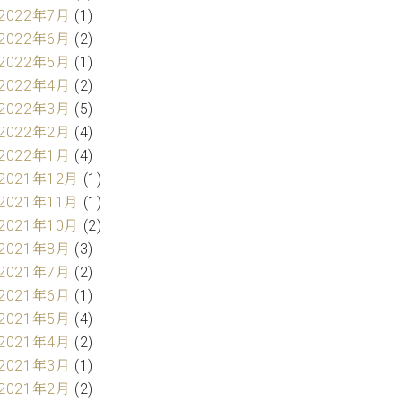
2022年7月
(1)
2022年6月
(2)
2022年5月
(1)
2022年4月
(2)
2022年3月
(5)
2022年2月
(4)
2022年1月
(4)
2021年12月
(1)
2021年11月
(1)
2021年10月
(2)
2021年8月
(3)
2021年7月
(2)
2021年6月
(1)
2021年5月
(4)
2021年4月
(2)
2021年3月
(1)
2021年2月
(2)