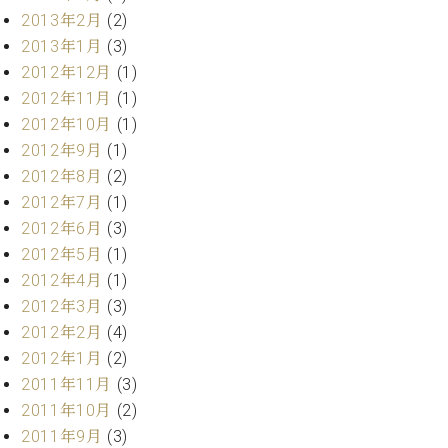
マ
2013年2月
(2)
ー
2013年1月
(3)
サ
ー
2012年12月
(1)
ビ
2012年11月
(1)
ス
(
2012年10月
(1)
調
2012年9月
(1)
律
2012年8月
(2)
)
2012年7月
(1)
2012年6月
(3)
ア
2012年5月
(1)
フ
タ
2012年4月
(1)
ー
2012年3月
(3)
サ
2012年2月
(4)
ー
2012年1月
(2)
ビ
2011年11月
(3)
ス
2011年10月
(2)
(調
律)
2011年9月
(3)