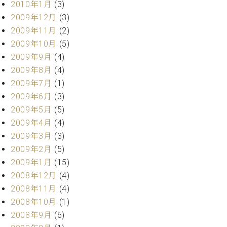
2010年1月
(3)
2009年12月
(3)
2009年11月
(2)
2009年10月
(5)
2009年9月
(4)
2009年8月
(4)
2009年7月
(1)
2009年6月
(3)
2009年5月
(5)
2009年4月
(4)
2009年3月
(3)
2009年2月
(5)
2009年1月
(15)
2008年12月
(4)
2008年11月
(4)
2008年10月
(1)
2008年9月
(6)