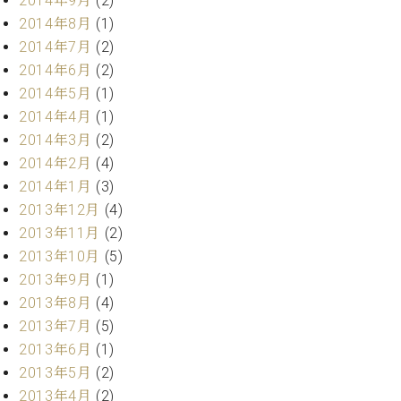
2014年9月
(2)
ク
2014年8月
(1)
セ
2014年7月
(2)
ス
2014年6月
(2)
お
問
2014年5月
(1)
い
2014年4月
(1)
合
2014年3月
(2)
わ
2014年2月
(4)
せ
2014年1月
(3)
2013年12月
(4)
2013年11月
(2)
ア
2013年10月
(5)
ー
2013年9月
(1)
テ
ィ
2013年8月
(4)
ス
2013年7月
(5)
ト
2013年6月
(1)
カ
ス
2013年5月
(2)
タ
2013年4月
(2)