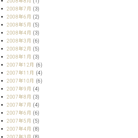
2008年8月
(1)
2008年7月
(3)
2008年6月
(2)
2008年5月
(5)
2008年4月
(3)
2008年3月
(6)
2008年2月
(5)
2008年1月
(3)
2007年12月
(6)
2007年11月
(4)
2007年10月
(6)
2007年9月
(4)
2007年8月
(3)
2007年7月
(4)
2007年6月
(6)
2007年5月
(5)
2007年4月
(8)
2007年3月
(8)