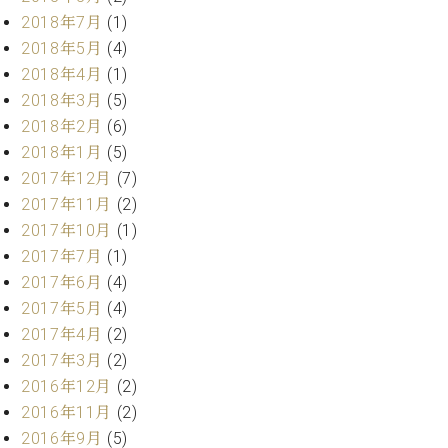
ク
2018年7月
(1)
セ
2018年5月
(4)
ス
2018年4月
(1)
お
2018年3月
(5)
問
い
2018年2月
(6)
合
2018年1月
(5)
わ
2017年12月
(7)
せ
2017年11月
(2)
2017年10月
(1)
2017年7月
(1)
ア
2017年6月
(4)
ー
2017年5月
(4)
テ
2017年4月
(2)
ィ
ス
2017年3月
(2)
ト
2016年12月
(2)
カ
2016年11月
(2)
ス
タ
2016年9月
(5)