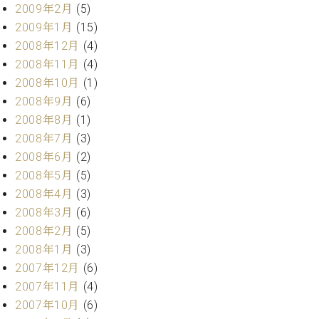
2009年2月
(5)
2009年1月
(15)
2008年12月
(4)
2008年11月
(4)
2008年10月
(1)
2008年9月
(6)
2008年8月
(1)
2008年7月
(3)
2008年6月
(2)
2008年5月
(5)
2008年4月
(3)
2008年3月
(6)
2008年2月
(5)
2008年1月
(3)
2007年12月
(6)
2007年11月
(4)
2007年10月
(6)