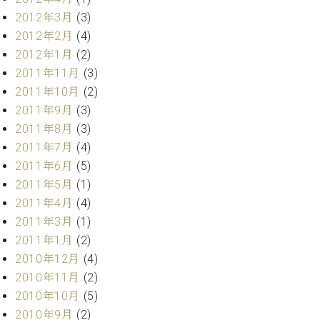
2012年3月
(3)
2012年2月
(4)
2012年1月
(2)
2011年11月
(3)
2011年10月
(2)
2011年9月
(3)
2011年8月
(3)
2011年7月
(4)
2011年6月
(5)
2011年5月
(1)
2011年4月
(4)
2011年3月
(1)
2011年1月
(2)
2010年12月
(4)
2010年11月
(2)
2010年10月
(5)
2010年9月
(2)