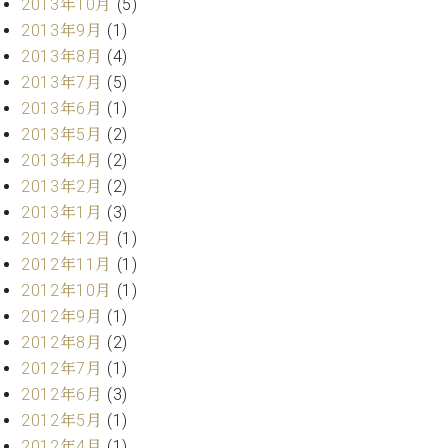
2013年10月
(5)
2013年9月
(1)
2013年8月
(4)
2013年7月
(5)
2013年6月
(1)
2013年5月
(2)
2013年4月
(2)
2013年2月
(2)
2013年1月
(3)
2012年12月
(1)
2012年11月
(1)
2012年10月
(1)
2012年9月
(1)
2012年8月
(2)
2012年7月
(1)
2012年6月
(3)
2012年5月
(1)
2012年4月
(1)