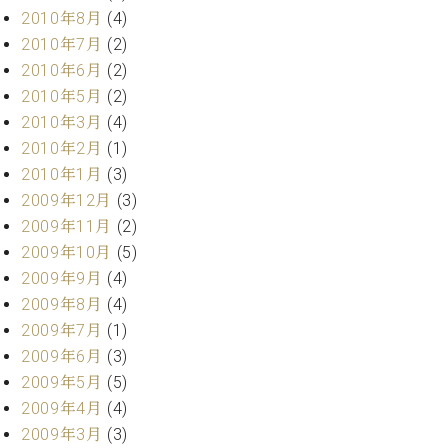
2010年8月
(4)
2010年7月
(2)
2010年6月
(2)
2010年5月
(2)
2010年3月
(4)
2010年2月
(1)
2010年1月
(3)
2009年12月
(3)
2009年11月
(2)
2009年10月
(5)
2009年9月
(4)
2009年8月
(4)
2009年7月
(1)
2009年6月
(3)
2009年5月
(5)
2009年4月
(4)
2009年3月
(3)