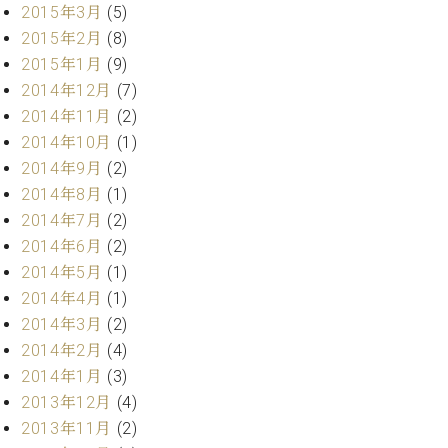
マ
2015年3月
(5)
ー
2015年2月
(8)
サ
2015年1月
(9)
ー
ビ
2014年12月
(7)
ス
2014年11月
(2)
(
2014年10月
(1)
調
律
2014年9月
(2)
)
2014年8月
(1)
2014年7月
(2)
ア
2014年6月
(2)
フ
2014年5月
(1)
タ
2014年4月
(1)
ー
サ
2014年3月
(2)
ー
2014年2月
(4)
ビ
2014年1月
(3)
ス
2013年12月
(4)
(調
2013年11月
(2)
律)