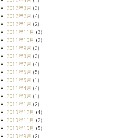
2012年4月
(1)
2012年3月
(3)
2012年2月
(4)
2012年1月
(2)
2011年11月
(3)
2011年10月
(2)
2011年9月
(3)
2011年8月
(3)
2011年7月
(4)
2011年6月
(5)
2011年5月
(1)
2011年4月
(4)
2011年3月
(1)
2011年1月
(2)
2010年12月
(4)
2010年11月
(2)
2010年10月
(5)
2010年9月
(2)