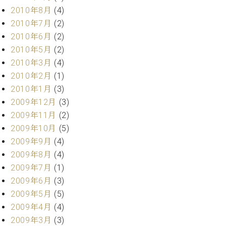
2010年8月
(4)
2010年7月
(2)
2010年6月
(2)
2010年5月
(2)
2010年3月
(4)
2010年2月
(1)
2010年1月
(3)
2009年12月
(3)
2009年11月
(2)
2009年10月
(5)
2009年9月
(4)
2009年8月
(4)
2009年7月
(1)
2009年6月
(3)
2009年5月
(5)
2009年4月
(4)
2009年3月
(3)