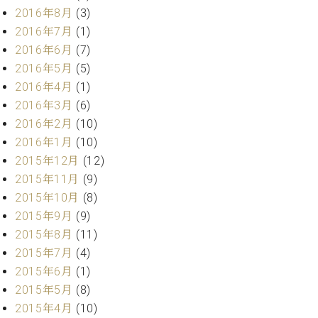
ク
2016年8月
(3)
セ
2016年7月
(1)
ス
2016年6月
(7)
お
2016年5月
(5)
問
2016年4月
(1)
い
合
2016年3月
(6)
わ
2016年2月
(10)
せ
2016年1月
(10)
2015年12月
(12)
2015年11月
(9)
ア
2015年10月
(8)
ー
2015年9月
(9)
テ
2015年8月
(11)
ィ
ス
2015年7月
(4)
ト
2015年6月
(1)
カ
2015年5月
(8)
ス
2015年4月
(10)
タ