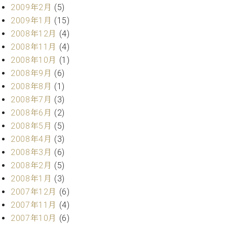
2009年2月
(5)
2009年1月
(15)
2008年12月
(4)
2008年11月
(4)
2008年10月
(1)
2008年9月
(6)
2008年8月
(1)
2008年7月
(3)
2008年6月
(2)
2008年5月
(5)
2008年4月
(3)
2008年3月
(6)
2008年2月
(5)
2008年1月
(3)
2007年12月
(6)
2007年11月
(4)
2007年10月
(6)